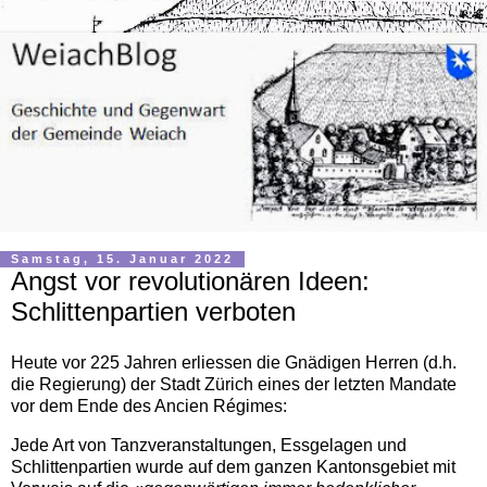
Samstag, 15. Januar 2022
Angst vor revolutionären Ideen:
Schlittenpartien verboten
Heute vor 225 Jahren erliessen die Gnädigen Herren (d.h.
die Regierung) der Stadt Zürich eines der letzten Mandate
vor dem Ende des Ancien Régimes:
Jede Art von Tanzveranstaltungen, Essgelagen und
Schlittenpartien wurde auf dem ganzen Kantonsgebiet mit