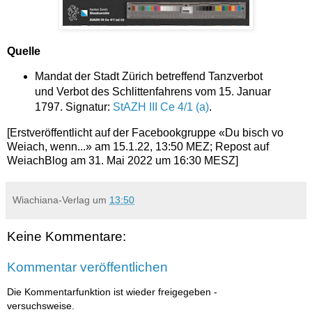
Quelle
Mandat der Stadt Zürich betreffend Tanzverbot
und Verbot des Schlittenfahrens vom 15. Januar
1797. Signatur:
StAZH III Ce 4/1 (a)
.
[Erstveröffentlicht auf der Facebookgruppe «Du bisch vo
Weiach, wenn...» am 15.1.22, 13:50 MEZ; Repost auf
WeiachBlog am 31. Mai 2022 um 16:30 MESZ]
Wiachiana-Verlag
um
13:50
Keine Kommentare:
Kommentar veröffentlichen
Die Kommentarfunktion ist wieder freigegeben -
versuchsweise.